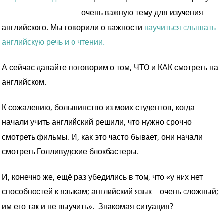
очень важную тему для изучения
английского. Мы говорили о важности
научиться слышать
английскую речь и о чтении.
А сейчас давайте поговорим о том, ЧТО и КАК смотреть на
английском.
К сожалению, большинство из моих студентов, когда
начали учить английский решили, что нужно срочно
смотреть фильмы. И, как это часто бывает, они начали
смотреть Голливудские блокбастеры.
И, конечно же, ещё раз убедились в том, что «у них нет
способностей к языкам; английский язык – очень сложный;
им его так и не выучить». Знакомая ситуация?