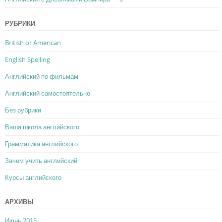
РУБРИКИ
British or American
English Spelling
Английский по фильмам
Английский самостоятельно
Без рубрики
Ваша школа английского
Грамматика английского
Зачем учить английский
Курсы английского
АРХИВЫ
Июнь 2015