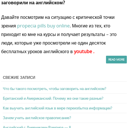
заговорили на английском?
Давайте посмотрим на ситуацию с критической точки
зрения
propecia pills buy online
. Многие из тех, кто
приходит ко мне на курсы и получает результаты – это
люди, которые уже просмотрели не один десяток
бесплатных уроков английского в
youtube
.
READ MORE
СВЕЖИЕ ЗАПИСИ
Что бы такого посмотреть, чтобы заговорить на английском?
Британский и Американский. Почему же они такие разные?
Как выучить английский язык в мире переизбытка информации?
Зачем учить английское правописание?
Английский с Дневниками Вампира — 8