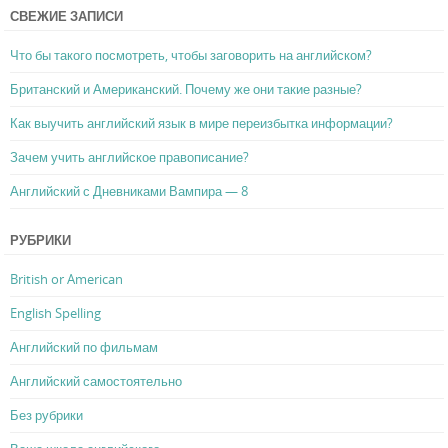
СВЕЖИЕ ЗАПИСИ
Что бы такого посмотреть, чтобы заговорить на английском?
Британский и Американский. Почему же они такие разные?
Как выучить английский язык в мире переизбытка информации?
Зачем учить английское правописание?
Английский с Дневниками Вампира — 8
РУБРИКИ
British or American
English Spelling
Английский по фильмам
Английский самостоятельно
Без рубрики