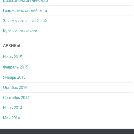
Ваша школа английского
Грамматика английского
Зачем учить английский
Курсы английского
АРХИВЫ
Июнь 2015
Февраль 2015
Январь 2015
Октябрь 2014
Сентябрь 2014
Июнь 2014
Май 2014