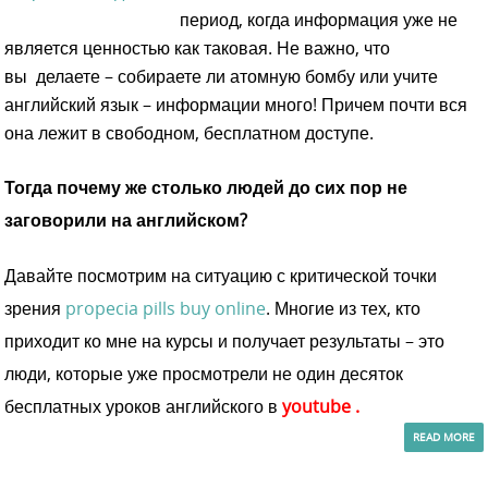
период, когда информация уже не
является ценностью как таковая. Не важно, что
вы делаете – собираете ли атомную бомбу или учите
английский язык – информации много! Причем почти вся
она лежит в свободном, бесплатном доступе.
Тогда почему же столько людей до сих пор не
заговорили на английском?
Давайте посмотрим на ситуацию с критической точки
зрения
propecia pills buy online
. Многие из тех, кто
приходит ко мне на курсы и получает результаты – это
люди, которые уже просмотрели не один десяток
бесплатных уроков английского в
youtube
.
READ MORE