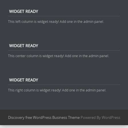
WIDGET READY
This left column is widget ready! Add one in the admin panel.
WIDGET READY
This center column is widget ready! Add one in the admin panel.
WIDGET READY
This right column is widget ready! Add one in the admin panel.
Discovery free WordPress Business Theme
Powered By WordPress