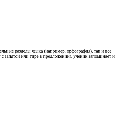
льные разделы языка (например, орфография), так и все
 с запятой или тире в предложении), ученик запоминает и