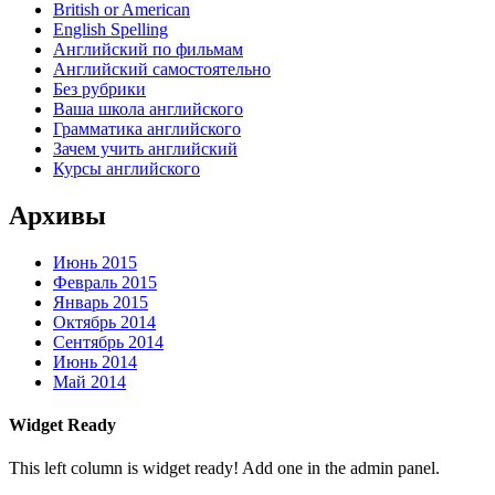
British or American
English Spelling
Английский по фильмам
Английский самостоятельно
Без рубрики
Ваша школа английского
Грамматика английского
Зачем учить английский
Курсы английского
Архивы
Июнь 2015
Февраль 2015
Январь 2015
Октябрь 2014
Сентябрь 2014
Июнь 2014
Май 2014
Widget Ready
This left column is widget ready! Add one in the admin panel.