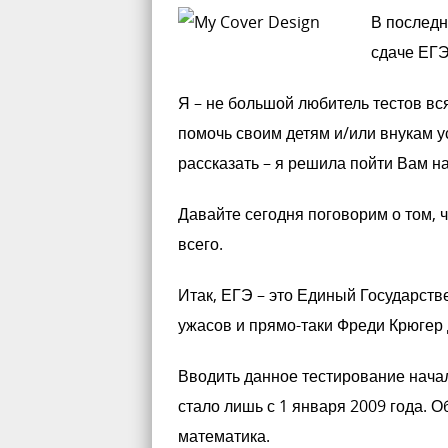
В последн
сдаче ЕГЭ
Я – не большой любитель тестов вся
помочь своим детям и/или внукам у
рассказать – я решила пойти Вам на
Давайте сегодня поговорим о том, ч
всего.
Итак, ЕГЭ – это Единый Государств
ужасов и прямо-таки Фреди Крюгер
Вводить данное тестирование начал
стало лишь с 1 января 2009 года. 
математика.