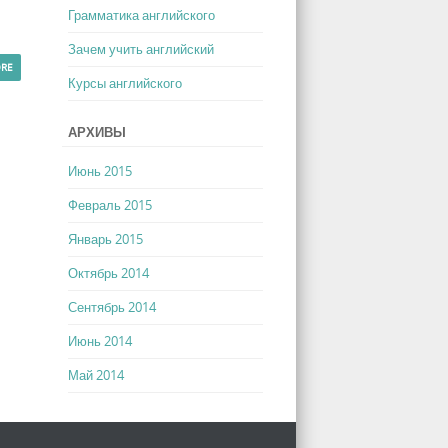
Грамматика английского
Зачем учить английский
ORE
Курсы английского
АРХИВЫ
Июнь 2015
Февраль 2015
Январь 2015
Октябрь 2014
Сентябрь 2014
Июнь 2014
Май 2014