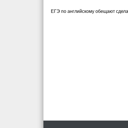
ЕГЭ по английскому обещают сделат