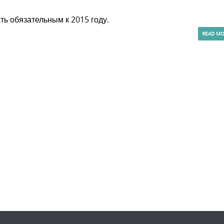
ь обязательным к 2015 году.
READ M