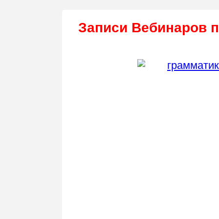
Записи Вебинаров п