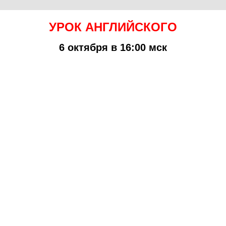
УРОК АНГЛИЙСКОГО
6 октября в 16:00 мск