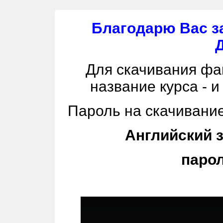
Благодарю Вас за
Для скачивания фа
название курса - и
Пароль на скачивание
Английский з
парол