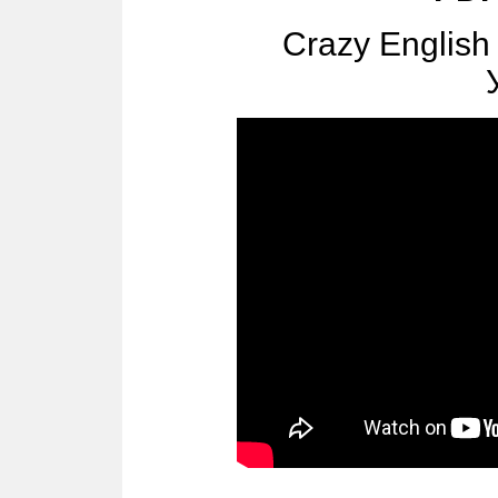
Crazy English