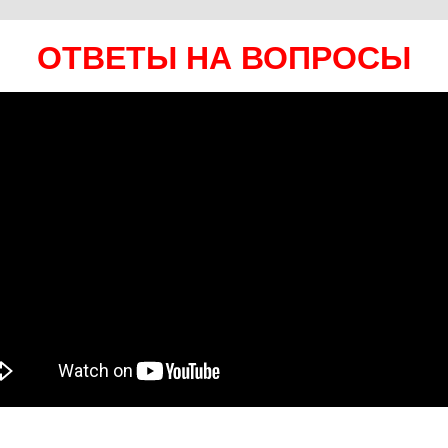
ОТВЕТЫ НА ВОПРОСЫ