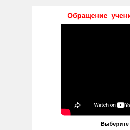
Обращение учени
Выберите 