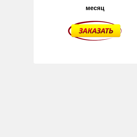
месяц