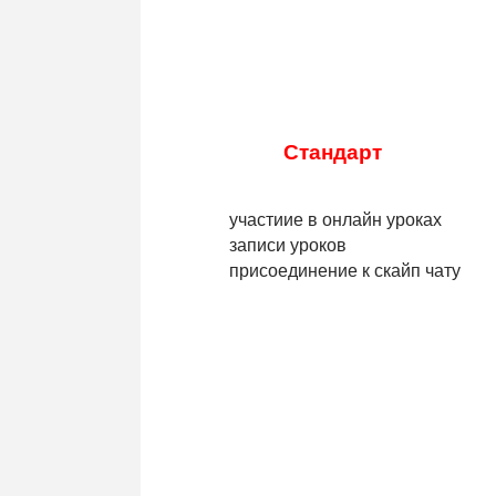
Стандарт
участиие в онлайн уроках
записи уроков
присоединение к скайп чату