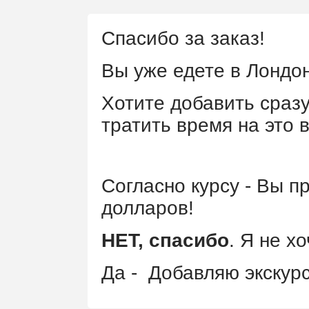
Спасибо за заказ!
Вы уже едете в Лондон
Хотите добавить сразу
тратить время на это 
Согласно курсу - Вы 
долларов!
НЕТ, спасибо
. Я не х
Да - Добавляю экскур