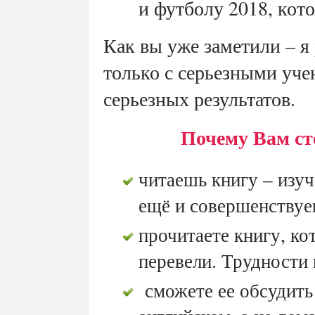
и футболу 2018, кото
Как вы уже заметили – я
только с серьезными уче
серьезных результатов.
Почему Вам ст
читаешь книгу – изу
ещё и совершенствуе
прочитаете книгу, 
перевели. Трудности 
сможете ее обсудить