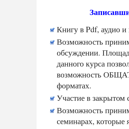
Записавши
Книгу в Pdf, аудио и
Возможность принима
обсуждении. Площад
данного курса позв
возможность ОБЩАТ
форматах.
Участие в закрытом 
Возможность приним
семинарах, которые 