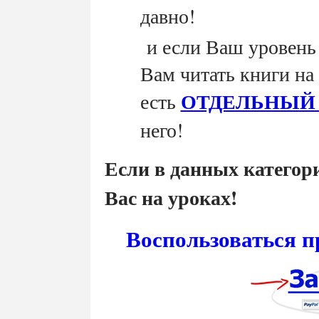
давно!
и если Ваш уровень 
Вам читать книги на
ОТДЕЛЬНЫЙ 
есть
него!
Если в данных категор
Вас на уроках!
Воспользоваться п