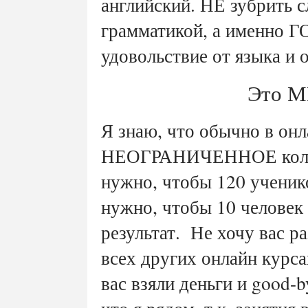
английский. НЕ зубрить с
грамматикой, а именно 
удовольствие от языка и
Это М
Я знаю, что обычно в он
НЕОГРАНИЧЕННОЕ количе
нужно, чтобы 120 ученико
нужно, чтобы 10 человек 
результат.
Не хочу вас ра
всех других онлайн курса
вас взяли деньги и good-