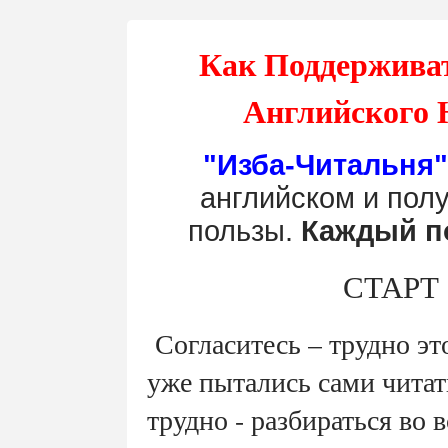
Как Поддержива
Английского 
"Изба-Читальня"
английском и полу
пользы.
Каждый п
СТАРТ
Согласитесь – трудно эт
уже пытались сами читать
трудно - разбираться во 