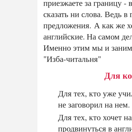
приезжаете за границу - 
сказать ни слова. Ведь в 
предложения.
А как же х
английские.
На самом дел
Именно этим мы и заним
"Изба-читальня"
Для ко
Для тех, кто уже учи
не заговорил на нем.
Для тех, кто хочет н
продвинуться в англ