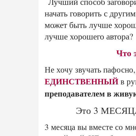
Лучший способ заговори
начать говорить с други
может быть лучше хорош
лучше хорошего автора?
Что 
Не хочу звучать пафосно, 
ЕДИНСТВЕННЫЙ
в ру
преподавателем в живу
Это 3 МЕСЯЦА
3 месяца вы вместе со мн