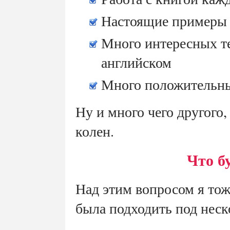
Настоящие примеры и
Много интересных т
английском
Много положительн
Ну и много чего другого
колен.
Что б
Над этим вопросом я тож
была подходить под неск