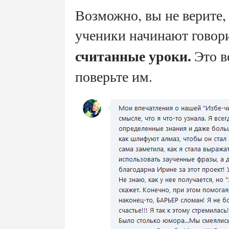
Возможно, вы не верите, 
ученики начинают говор
считанные уроки.
Это в
поверьте им.