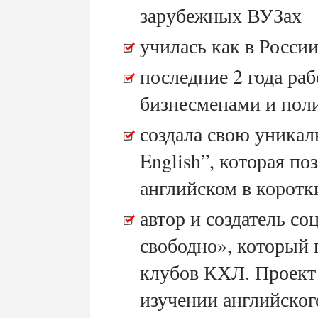
зарубежных ВУЗах
училась как в России
последние 2 года ра
бизнесменами и пол
создала свою уникал
English”, которая по
английском в коротк
автор и создатель со
свободно», который 
клубов КХЛ. Проект
изучении английског