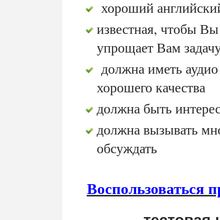
хороший английский
известная, чтобы Вы 
упрощает Вам задачу
должна иметь аудио 
хорошего качества
должна быть интере
должна вызывать мн
обсуждать
Воспользоваться п