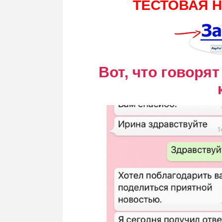
ТЕСТОВАЯ Н
Вот, что говоря