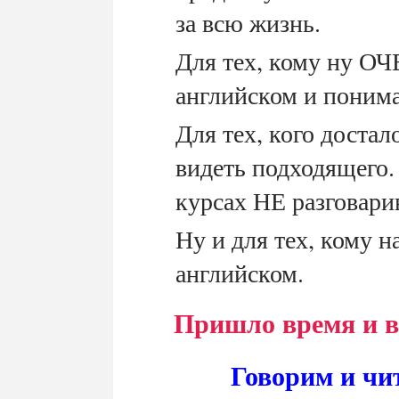
за всю жизнь.
Для тех, кому ну ОЧ
английском и понима
Для тех, кого достал
видеть подходящего.
курсах НЕ разговари
Ну и для тех, кому 
английском.
Пришло время и ва
Говорим и чи