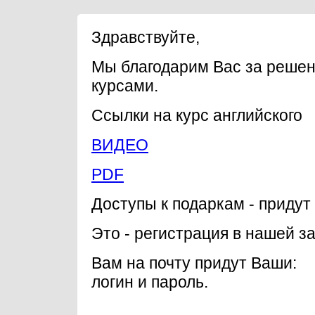
Здравствуйте,
Мы благодарим Вас за решен
курсами.
Ссылки на курс английского
ВИДЕО
PDF
Доступы к подаркам - придут 
Это - регистрация в нашей з
Вам на почту придут Ваши:
логин и пароль.