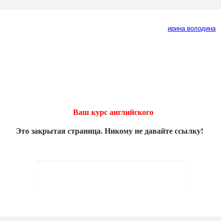
Ваш курс английского
Это закрытая страница. Никому не давайте ссылку!