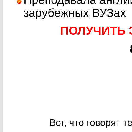
зарубежных ВУЗах
ПОЛУЧИТЬ З
Вот, что говорят т