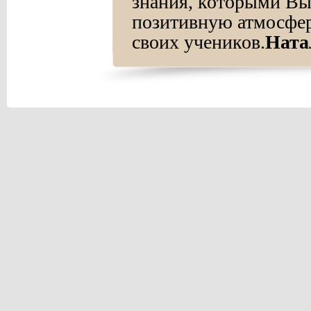
знания, которыми Вы 
позитивную атмосфер
своих учеников.
Ната