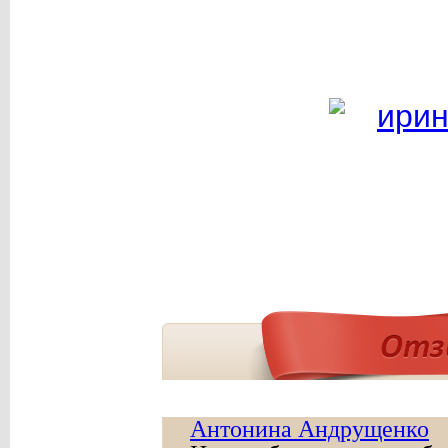
Антонина Андрущенко