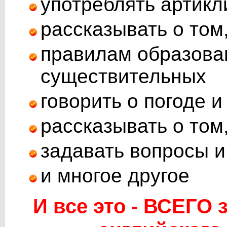
употреблять артикл
рассказывать о том,
правилам образова
существительных
говорить о погоде 
рассказывать о том,
задавать вопросы и
и многое другое
И все это - ВСЕГО