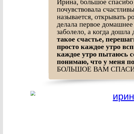
Ирина, большое спасибо 
почувствовала счастливы
называется, открывать р
делала первое домашнее 
заболело, а когда дошла 
такое счастье, перешаг
просто каждое утро всп
каждое утро пытаюсь с
понимаю, что у меня п
БОЛЬШОЕ ВАМ СПАСИ