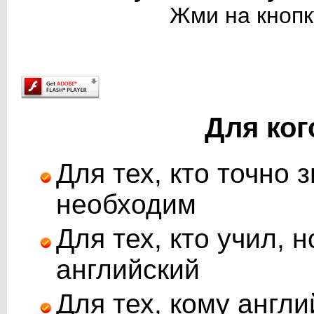
Жми на кнопк
Для ког
Для тех, кто точно
необходим
Для тех, кто учил, 
английский
Для тех, кому англи