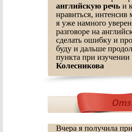
английскую речь
и к
нравиться, интенсив 
я уже намного уверен
разговоре на англий
сделать ошибку и про
буду и дальше продол
пункта при изучении 
Колесникова
Вчера я получила пр