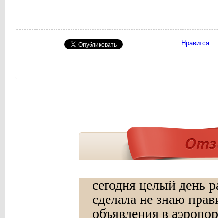
Нравится
сегодня целый день р
сделала не знаю прав
объявления в аэропо