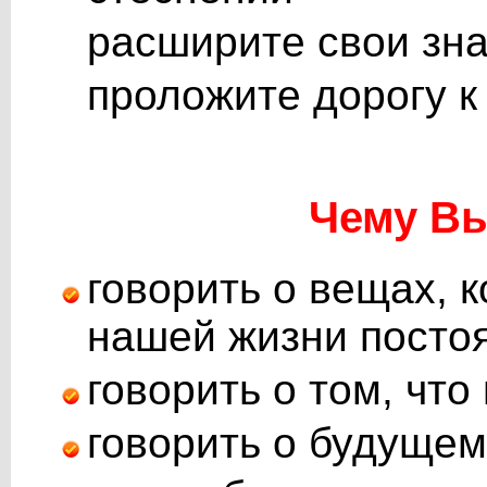
расширите свои зна
проложите дорогу 
Чему Вы
говорить о вещах, 
нашей жизни посто
говорить о том, чт
говорить о будущем