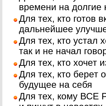
времени на долгие 
Для тех, кто готов 
дальнейшее улучше
Для тех, кто устал х
так и не начал гово
Для тех, кто хочет
Для тех, кто берет 
будущее на себя
Для тех, кому ВСЕ 