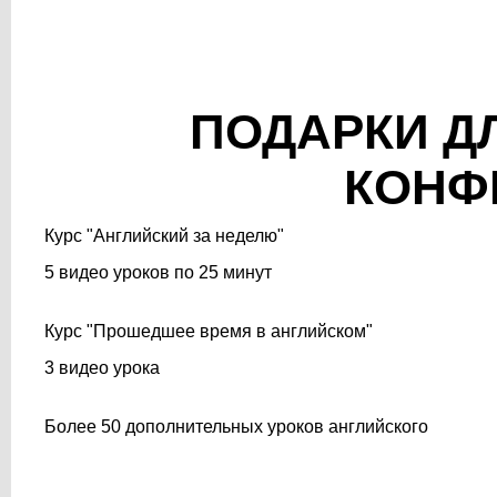
ПОДАРКИ Д
КОНФ
Курс "Английский за неделю"
5 видео уроков по 25 минут
Курс "Прошедшее время в английском"
3 видео урока
Более 50 дополнительных уроков английского