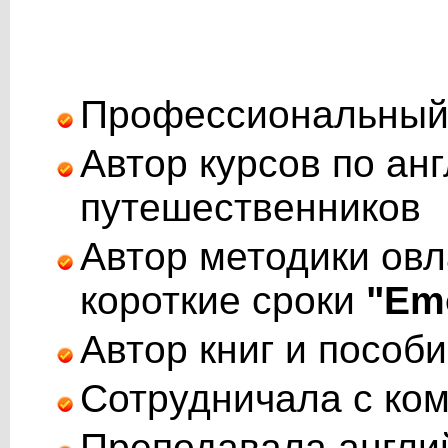
Профессиональный
Автор курсов по ан
путешественников
Автор методики овл
короткие сроки
"Emo
Автор книг и пособ
Сотрудничала с ком
Преподавала англий