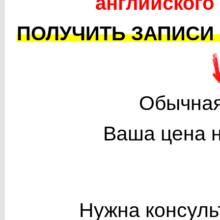
английского
ПОЛУЧИТЬ ЗАПИСИ
Обычная
Ваша цена 
Нужна консуль