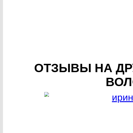
ОТЗЫВЫ НА ДР
ВОЛ